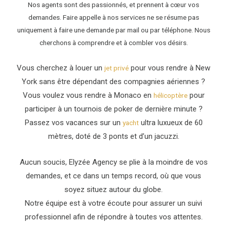
Nos agents sont des passionnés, et prennent à cœur vos
demandes. Faire appelle à nos services ne se résume pas
uniquement à faire une demande par mail ou par téléphone. Nous
cherchons à comprendre et à combler vos désirs.
Vous cherchez à louer un
pour vous rendre à New
jet privé
York sans être dépendant des compagnies aériennes ?
Vous voulez vous rendre à Monaco en
pour
hélicoptère
participer à un tournois de poker de dernière minute ?
Passez vos vacances sur un
ultra luxueux de 60
yacht
mètres, doté de 3 ponts et d’un jacuzzi.
Aucun soucis, Elyzée Agency se plie à la moindre de vos
demandes, et ce dans un temps record, où que vous
soyez situez autour du globe.
Notre équipe est à votre écoute pour assurer un suivi
professionnel afin de répondre à toutes vos attentes.