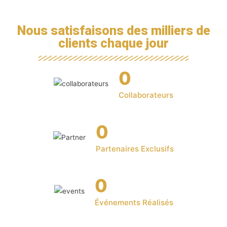
Nous satisfaisons des milliers de
clients chaque jour
0
Collaborateurs
0
Partenaires Exclusifs
0
Événements Réalisés